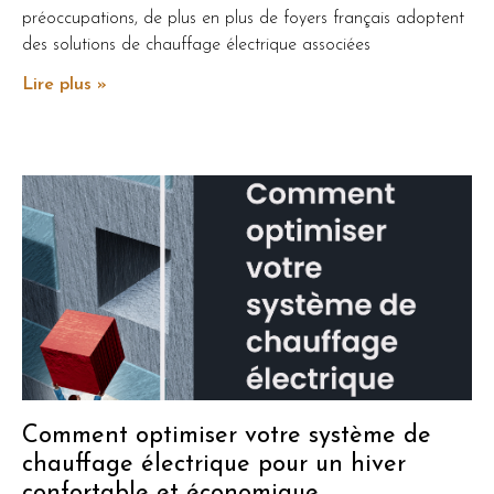
préoccupations, de plus en plus de foyers français adoptent
des solutions de chauffage électrique associées
Lire plus »
Comment optimiser votre système de
chauffage électrique pour un hiver
confortable et économique