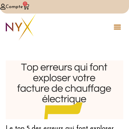
0
Compte
Le top 5 des erreurs qui font exploser