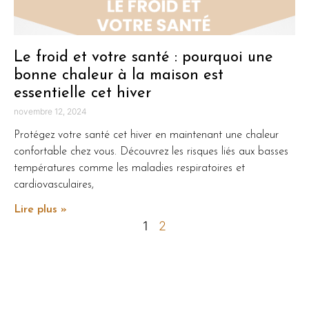
Le froid et votre santé : pourquoi une
bonne chaleur à la maison est
essentielle cet hiver
novembre 12, 2024
Protégez votre santé cet hiver en maintenant une chaleur
confortable chez vous. Découvrez les risques liés aux basses
températures comme les maladies respiratoires et
cardiovasculaires,
Lire plus »
1
2