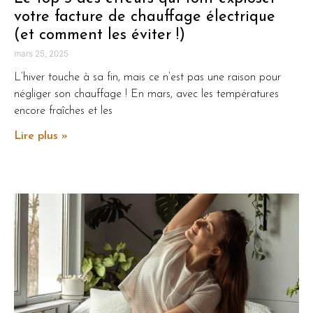
votre facture de chauffage électrique
(et comment les éviter !)
mars 25, 2025
L’hiver touche à sa fin, mais ce n’est pas une raison pour
négliger son chauffage ! En mars, avec les températures
encore fraîches et les
Lire plus »