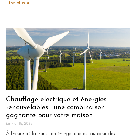
Lire plus »
Chauffage électrique et énergies
renouvelables : une combinaison
gagnante pour votre maison
janvier 15, 2025
À l’heure où la transition énergétique est au cœur des