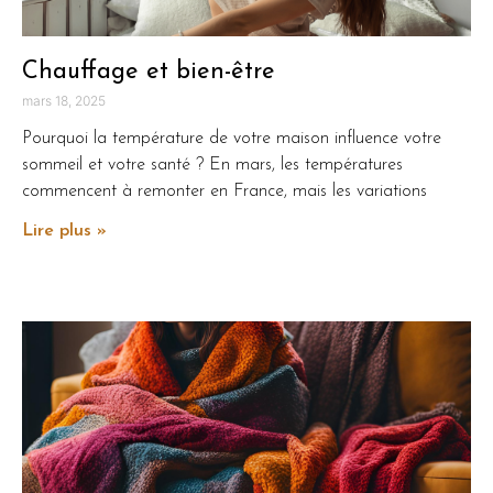
Chauffage et bien-être
mars 18, 2025
Pourquoi la température de votre maison influence votre
sommeil et votre santé ? En mars, les températures
commencent à remonter en France, mais les variations
Lire plus »