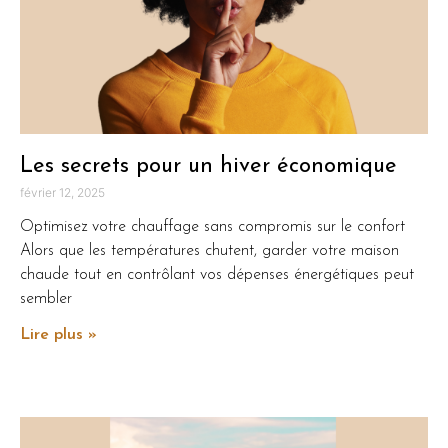
Les secrets pour un hiver économique
février 12, 2025
Optimisez votre chauffage sans compromis sur le confort
Alors que les températures chutent, garder votre maison
chaude tout en contrôlant vos dépenses énergétiques peut
sembler
Lire plus »