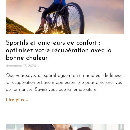
Sportifs et amateurs de confort :
optimisez votre récupération avec la
bonne chaleur
décembre 17, 2024
Que vous soyez un sportif aguerri ou un amateur de fitness,
la récupération est une étape essentielle pour améliorer vos
performances. Saviez-vous que la température
Lire plus »