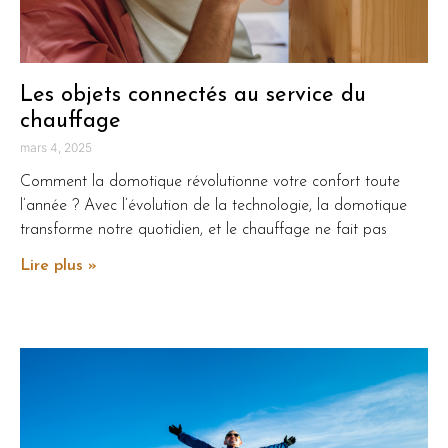
Les objets connectés au service du
chauffage
mars 4, 2025
Comment la domotique révolutionne votre confort toute
l’année ? Avec l’évolution de la technologie, la domotique
transforme notre quotidien, et le chauffage ne fait pas
Lire plus »