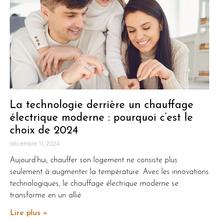
La technologie derrière un chauffage
électrique moderne : pourquoi c’est le
choix de 2024
décembre 11, 2024
Aujourd’hui, chauffer son logement ne consiste plus
seulement à augmenter la température. Avec les innovations
technologiques, le chauffage électrique moderne se
transforme en un allié
Lire plus »