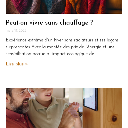
Peut-on vivre sans chauffage ?
mars 11, 2025
Expérience extrême d’un hiver sans radiateurs et ses leçons
surprenantes Avec la montée des prix de l’énergie et une
sensibilisation accrue à l’impact écologique de
Lire plus »