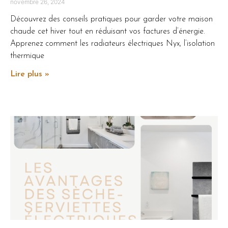
novembre 26, 2024
Découvrez des conseils pratiques pour garder votre maison
chaude cet hiver tout en réduisant vos factures d’énergie.
Apprenez comment les radiateurs électriques Nyx, l’isolation
thermique
Lire plus »