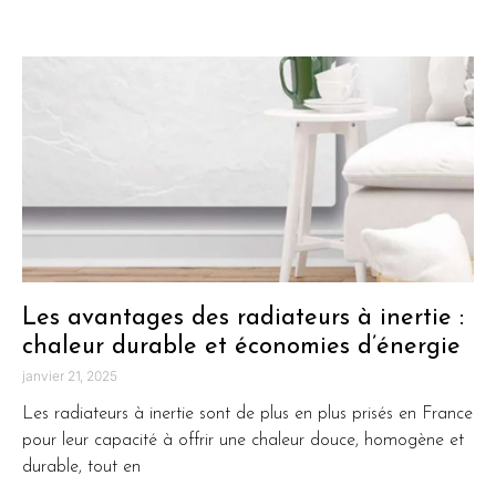
Les avantages des radiateurs à inertie :
chaleur durable et économies d’énergie
janvier 21, 2025
Les radiateurs à inertie sont de plus en plus prisés en France
pour leur capacité à offrir une chaleur douce, homogène et
durable, tout en