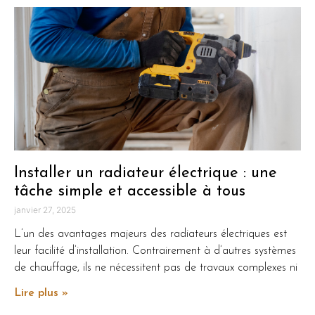
Installer un radiateur électrique : une
tâche simple et accessible à tous
janvier 27, 2025
L’un des avantages majeurs des radiateurs électriques est
leur facilité d’installation. Contrairement à d’autres systèmes
de chauffage, ils ne nécessitent pas de travaux complexes ni
Lire plus »