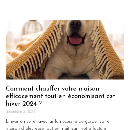
Comment chauffer votre maison
efficacement tout en économisant cet
hiver 2024 ?
décembre 3, 2024
L’hiver arrive, et avec lui, la nécessité de garder votre
maison chaleureuse tout en maîtrisant votre facture