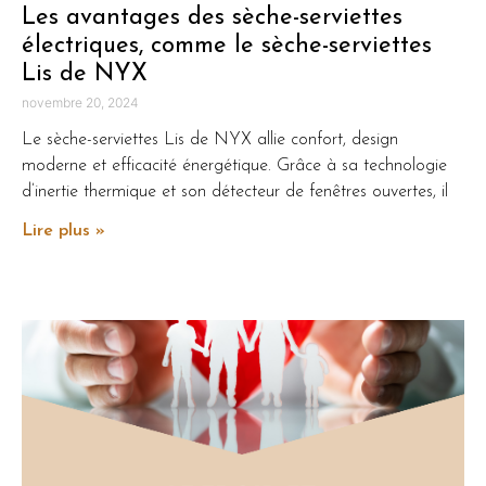
Les avantages des sèche-serviettes
électriques, comme le sèche-serviettes
Lis de NYX
novembre 20, 2024
Le sèche-serviettes Lis de NYX allie confort, design
moderne et efficacité énergétique. Grâce à sa technologie
d’inertie thermique et son détecteur de fenêtres ouvertes, il
Lire plus »