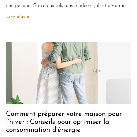
énergétique. Grâce aux solutions modernes, il est désormais
Lire plus »
Comment préparer votre maison pour
l’hiver : Conseils pour optimiser la
consommation d’énergie