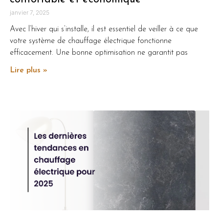
janvier 7, 2025
Avec l’hiver qui s’installe, il est essentiel de veiller à ce que
votre système de chauffage électrique fonctionne
efficacement. Une bonne optimisation ne garantit pas
Lire plus »