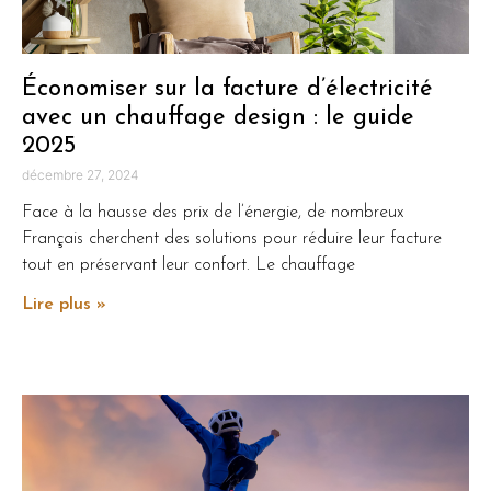
Économiser sur la facture d’électricité
avec un chauffage design : le guide
2025
décembre 27, 2024
Face à la hausse des prix de l’énergie, de nombreux
Français cherchent des solutions pour réduire leur facture
tout en préservant leur confort. Le chauffage
Lire plus »