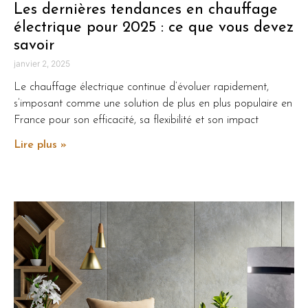
Les dernières tendances en chauffage
électrique pour 2025 : ce que vous devez
savoir
janvier 2, 2025
Le chauffage électrique continue d’évoluer rapidement,
s’imposant comme une solution de plus en plus populaire en
France pour son efficacité, sa flexibilité et son impact
Lire plus »