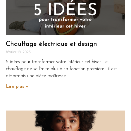
Chauffage électrique et design
février 18, 2025
5 idées pour transformer votre intérieur cet hiver Le
chauffage ne se limite plus à sa fonction première : il est
désormais une pièce maîtresse
Lire plus »