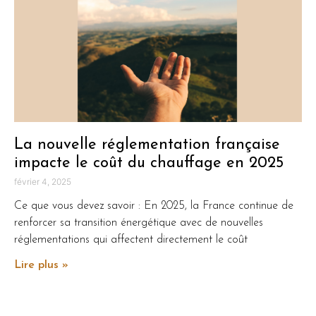
La nouvelle réglementation française
impacte le coût du chauffage en 2025
février 4, 2025
Ce que vous devez savoir : En 2025, la France continue de
renforcer sa transition énergétique avec de nouvelles
réglementations qui affectent directement le coût
Lire plus »