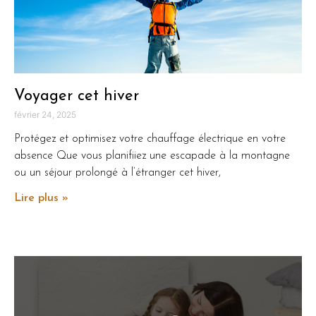
Voyager cet hiver
février 24, 2025
Protégez et optimisez votre chauffage électrique en votre
absence Que vous planifiiez une escapade à la montagne
ou un séjour prolongé à l’étranger cet hiver,
Lire plus »