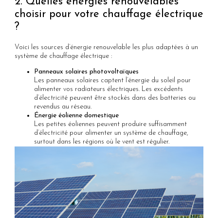
2. Quelles énergies renouvelables
choisir pour votre chauffage électrique
?
Voici les sources d’énergie renouvelable les plus adaptées à un
système de chauffage électrique :
Panneaux solaires photovoltaïques
Les panneaux solaires captent l’énergie du soleil pour
alimenter vos radiateurs électriques. Les excédents
d’électricité peuvent être stockés dans des batteries ou
revendus au réseau.
Énergie éolienne domestique
Les petites éoliennes peuvent produire suffisamment
d’électricité pour alimenter un système de chauffage,
surtout dans les régions où le vent est régulier.