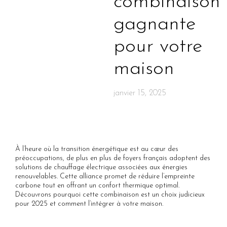
combinaison
gagnante
pour votre
maison
janvier 15, 2025
À l’heure où la transition énergétique est au cœur des
préoccupations, de plus en plus de foyers français adoptent des
solutions de chauffage électrique associées aux énergies
renouvelables. Cette alliance promet de réduire l’empreinte
carbone tout en offrant un confort thermique optimal.
Découvrons pourquoi cette combinaison est un choix judicieux
pour 2025 et comment l’intégrer à votre maison.