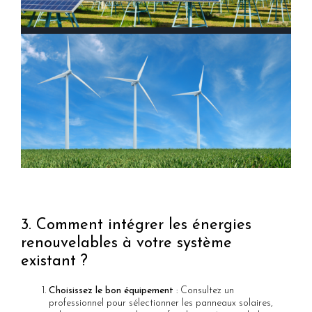
3. Comment intégrer les énergies
renouvelables à votre système
existant ?
Choisissez le bon équipement
: Consultez un
professionnel pour sélectionner les panneaux solaires,