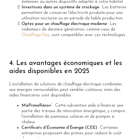
éoliennes ou autres dispositifs adaptés à votre habitat.
Investissez dans un système de stockage
: Les batteries
permettent de conserver l’électricité produite pour une
utilisation nocturne ou en période de faible production.
Optez pour un chauffage électrique moderne
: Les
radiateurs de dernière génération, comme ceux de
Chauffage Nyx
, sont compatibles avec ces technologies.
4. Les avantages économiques et les
aides disponibles en 2025
L’installation de solutions de chauffage électrique combinées
aux énergies renouvelables peut sembler coûteuse, mais des
aides financières sont disponibles :
MaPrimeRénov’
: Cette subvention aide à financer une
partie des travaux de rénovation énergétique, y compris
l’installation de panneaux solaires et de pompes à
chaleur.
Certificats d’Économie d’Énergie (CEE)
: Certaines
entreprises proposent des primes pour réduire le coût