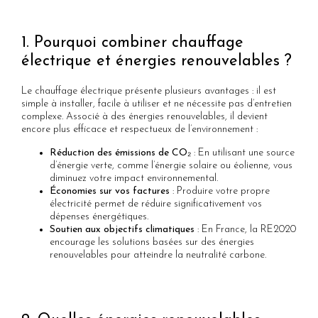
1. Pourquoi combiner chauffage
électrique et énergies renouvelables ?
Le chauffage électrique présente plusieurs avantages : il est
simple à installer, facile à utiliser et ne nécessite pas d’entretien
complexe. Associé à des énergies renouvelables, il devient
encore plus efficace et respectueux de l’environnement :
Réduction des émissions de CO₂
: En utilisant une source
d’énergie verte, comme l’énergie solaire ou éolienne, vous
diminuez votre impact environnemental.
Économies sur vos factures
: Produire votre propre
électricité permet de réduire significativement vos
dépenses énergétiques.
Soutien aux objectifs climatiques
: En France, la RE2020
encourage les solutions basées sur des énergies
renouvelables pour atteindre la neutralité carbone.