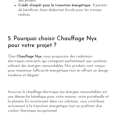
des projets.
Crédit d’impôt pour la transition énergétique
: Il permet
de bénéficier d’une déduction fiscale pour les travaux
réalisés.
5. Pourquoi choisir Chauffage Nyx
pour votre projet ?
Chez
Chauffage Nyx
, nous proposons des radiateurs
électriques innovants qui s’intègrent parfaitement aux systèmes
utilisant des énergies renouvelables. Nos produits sont conçus
pour maximiser l’efficacité énergétique tout en offrant un design
moderne et élégant.
Associer le chauffage électrique aux énergies renouvelables est
une démarche bénéfique pour votre maison, votre portefeuille et
la planète. En investissant dans ces solutions, vous contribuez
activement à la transition énergétique tout en profitant d’un
confort thermique exceptionnel.