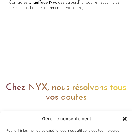
Contactez
Chauffage Nyx
dès aujourd’hui pour en savoir plus
sur nos solutions et commencer votre projet.
Chez NYX, nous résolvons tous
vos doutes
Gérer le consentement
Pour offrir les meilleures expériences, nous utilisons des technologies