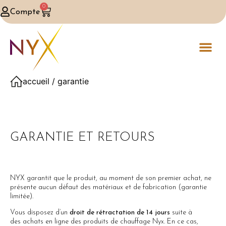
0
Compte
accueil
/ garantie
GARANTIE ET RETOURS
NYX garantit que le produit, au moment de son premier achat, ne
présente aucun défaut des matériaux et de fabrication (garantie
limitée).
Vous disposez d’un
droit de rétractation de 14 jours
suite à
des achats en ligne des produits de chauffage Nyx. En ce cas,