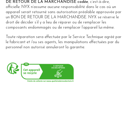
DE RETOUR DE LA MARCHANDISE codée
, c’est-à-dire,
officielle. NYX n’assume aucune responsabilité dans le cas où un
appareil serait retourné sans autorisation préalable approuvée par
un BON DE RETOUR DE LA MARCHANDISE. NYX se réserve le
droit de décider s’il y a lieu de réparer ou de remplacer les
composants endommagés ou de remplacer l’appareil lui-même.
Toute réparation sera effectuée par le Service Technique agréé par
le fabricant et /ou ses agents, les manipulations effectuées par du
personnel non autorisé annuleront la garantie.