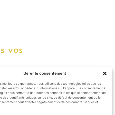
s vos
Gérer le consentement
les meilleures expériences, nous utilisons des technologies telles que les
 stocker et/ou accéder aux informations sur l'appareil. Le consentement à
ogies nous permettra de traiter des données telles que le comportement de
u des identifiants uniques sur ce site. Le défaut de consentement ou le
onsentement peut affecter négativement certaines caractéristiques et