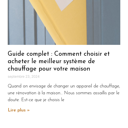
Guide complet : Comment choisir et
acheter le meilleur système de
chauffage pour votre maison
septembre 23, 2024
Quand on envisage de changer un appareil de chauffage,
une rénovation à la maison… Nous sommes assaillis par le
doute. Est-ce que je choisis le
Lire plus »