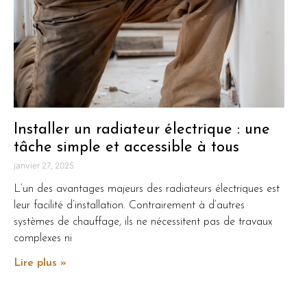
Installer un radiateur électrique : une
tâche simple et accessible à tous
janvier 27, 2025
L’un des avantages majeurs des radiateurs électriques est
leur facilité d’installation. Contrairement à d’autres
systèmes de chauffage, ils ne nécessitent pas de travaux
complexes ni
Lire plus »