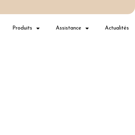
Produits
Assistance
Actualités